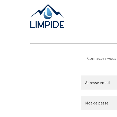
Connectez-vous à