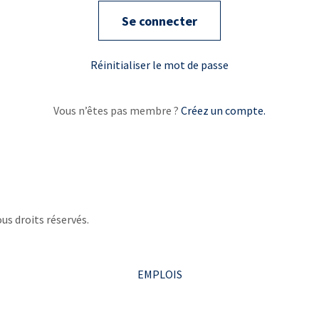
Se connecter
Réinitialiser le mot de passe
Vous n’êtes pas membre ?
Créez un compte.
us droits réservés.
EMPLOIS