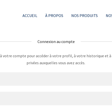
ACCUEIL
À PROPOS
NOS PRODUITS
NOS
Connexion au compte
 votre compte pour accéder à votre profil, à votre historique et à
privées auxquelles vous avez accès.