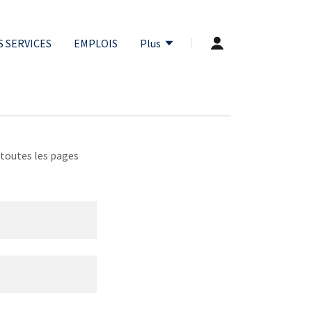
 SERVICES
EMPLOIS
Plus
 toutes les pages