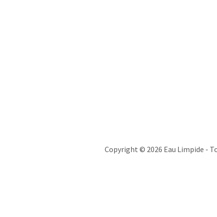
Copyright © 2026 Eau Limpide - To